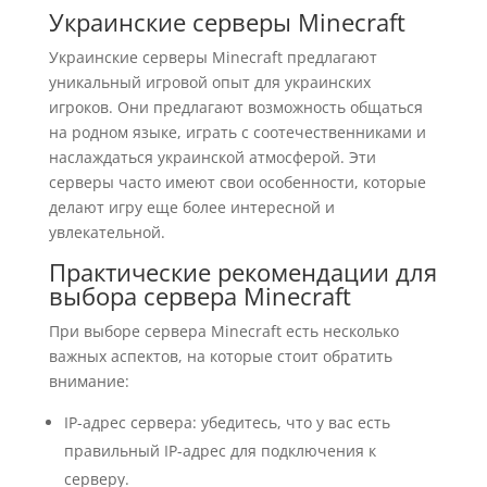
Украинские серверы Minecraft
Украинские серверы Minecraft предлагают
уникальный игровой опыт для украинских
игроков. Они предлагают возможность общаться
на родном языке, играть с соотечественниками и
наслаждаться украинской атмосферой. Эти
серверы часто имеют свои особенности, которые
делают игру еще более интересной и
увлекательной.
Практические рекомендации для
выбора сервера Minecraft
При выборе сервера Minecraft есть несколько
важных аспектов, на которые стоит обратить
внимание:
IP-адрес сервера: убедитесь, что у вас есть
правильный IP-адрес для подключения к
серверу.