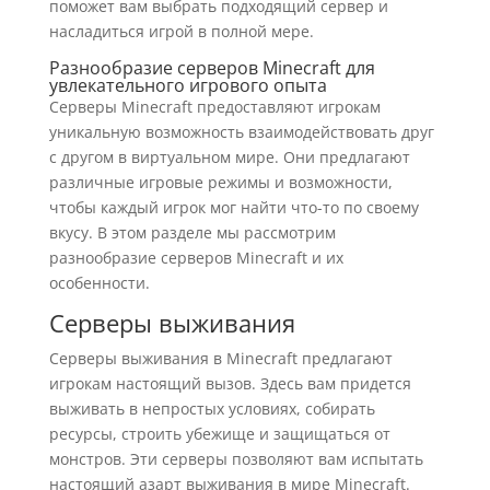
поможет вам выбрать подходящий сервер и
насладиться игрой в полной мере.
Разнообразие серверов Minecraft для
увлекательного игрового опыта
Серверы Minecraft предоставляют игрокам
уникальную возможность взаимодействовать друг
с другом в виртуальном мире. Они предлагают
различные игровые режимы и возможности,
чтобы каждый игрок мог найти что-то по своему
вкусу. В этом разделе мы рассмотрим
разнообразие серверов Minecraft и их
особенности.
Серверы выживания
Серверы выживания в Minecraft предлагают
игрокам настоящий вызов. Здесь вам придется
выживать в непростых условиях, собирать
ресурсы, строить убежище и защищаться от
монстров. Эти серверы позволяют вам испытать
настоящий азарт выживания в мире Minecraft.