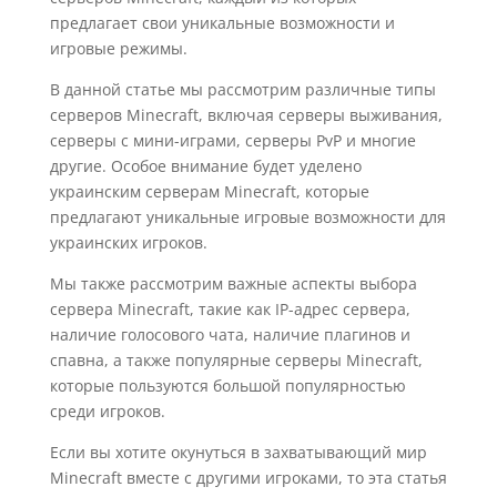
предлагает свои уникальные возможности и
игровые режимы.
В данной статье мы рассмотрим различные типы
серверов Minecraft, включая серверы выживания,
серверы с мини-играми, серверы PvP и многие
другие. Особое внимание будет уделено
украинским серверам Minecraft, которые
предлагают уникальные игровые возможности для
украинских игроков.
Мы также рассмотрим важные аспекты выбора
сервера Minecraft, такие как IP-адрес сервера,
наличие голосового чата, наличие плагинов и
спавна, а также популярные серверы Minecraft,
которые пользуются большой популярностью
среди игроков.
Если вы хотите окунуться в захватывающий мир
Minecraft вместе с другими игроками, то эта статья