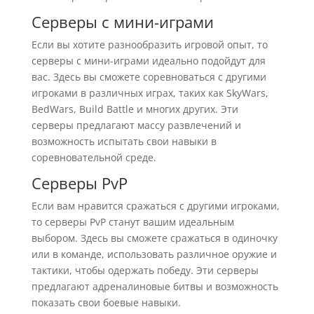
Серверы с мини-играми
Если вы хотите разнообразить игровой опыт, то
серверы с мини-играми идеально подойдут для
вас. Здесь вы сможете соревноваться с другими
игроками в различных играх, таких как SkyWars,
BedWars, Build Battle и многих других. Эти
серверы предлагают массу развлечений и
возможность испытать свои навыки в
соревновательной среде.
Серверы PvP
Если вам нравится сражаться с другими игроками,
то серверы PvP станут вашим идеальным
выбором. Здесь вы сможете сражаться в одиночку
или в команде, использовать различное оружие и
тактики, чтобы одержать победу. Эти серверы
предлагают адреналиновые битвы и возможность
показать свои боевые навыки.